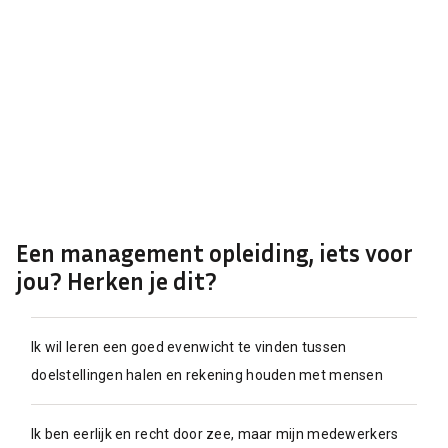
Een management opleiding, iets voor
jou? Herken je dit?
Ik wil leren een goed evenwicht te vinden tussen
doelstellingen halen en rekening houden met mensen
Ik ben eerlijk en recht door zee, maar mijn medewerkers