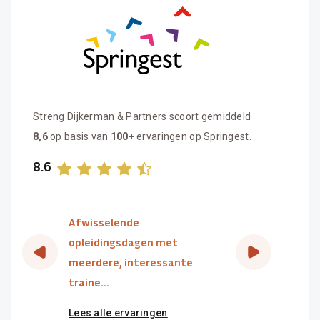
Streng Dijkerman & Partners scoort gemiddeld
8,6
op basis van
100+
ervaringen op Springest.
8.6
Afwisselende
opleidingsdagen met
meerdere, interessante
traine...
Lees alle ervaringen