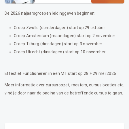
De 2026 najaarsgroepen leidinggeven beginnen:
Groep Zwolle (donderdagen) start op 29 oktober
Groep Amsterdam (maandagen) start op 2 november
Groep Tilburg (dinsdagen) start op 3 november
Groep Utrecht (dinsdagen) start op 10 november
Effectief Functioneren in een MT start op 28 + 29 mei 2026
Meer informatie over cursusopzet, roosters, cursuslocaties etc.
vind je door naar de pagina van de betreffende cursus te gaan.