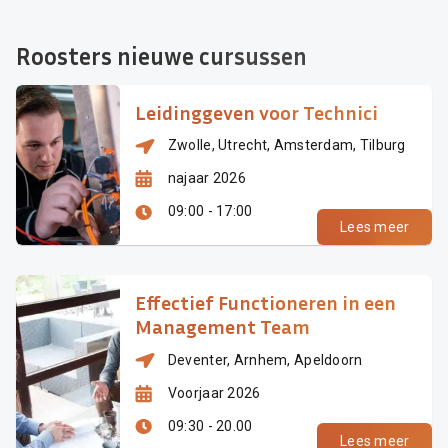
Roosters nieuwe cursussen
Leidinggeven voor Technici
Zwolle, Utrecht, Amsterdam, Tilburg
najaar 2026
09:00 - 17:00
Lees meer
Effectief Functioneren in een
Management Team
Deventer, Arnhem, Apeldoorn
Voorjaar 2026
09:30 - 20.00
Lees meer