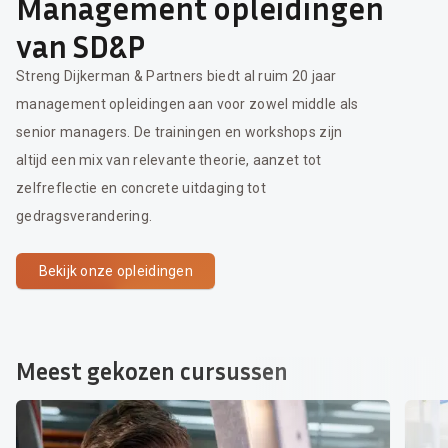
Management opleidingen
van SD&P
Streng Dijkerman & Partners biedt al ruim 20 jaar
management opleidingen aan voor zowel middle als
senior managers. De trainingen en workshops zijn
altijd een mix van relevante theorie, aanzet tot
zelfreflectie en concrete uitdaging tot
gedragsverandering.
Bekijk onze opleidingen
Meest gekozen cursussen