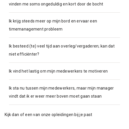
vinden me soms ongeduldig en kort door de bocht
Ik krijg steeds meer op mijn bord en ervaar een
timemanagement probleem
Ik besteed (te) veel tijd aan overleg/vergaderen; kan dat
niet efficiënter?
Ik vind het lastig om mijn medewerkers te motiveren
Ik sta nu tussen mijn medewerkers, maar mijn manager
vindt dat ik er weer meer boven moet gaan staan
Kijk dan of een van onze opleidingen bij je past