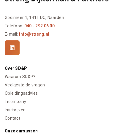
Gooimeer 1, 1411 DC, Naarden
Telefoon:
040 - 292 06 00
E-mail:
info@streng.nl
Over SD&P
Waarom SD&P?
Veelgestelde vragen
Opleidingsadvies
Incompany
Inschrijven
Contact
Onze cursussen