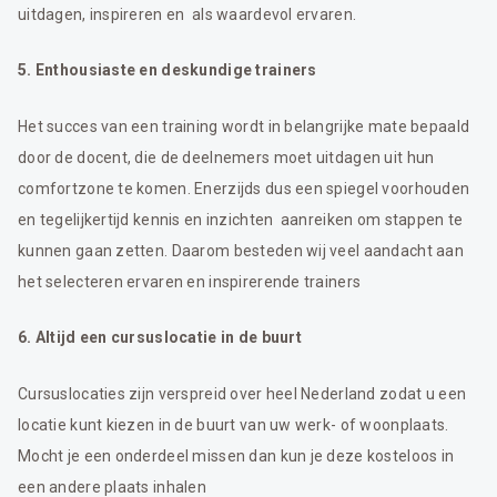
uitdagen, inspireren en als waardevol ervaren.
5. Enthousiaste en deskundige trainers
Het succes van een training wordt in belangrijke mate bepaald
door de docent, die de deelnemers moet uitdagen uit hun
comfortzone te komen. Enerzijds dus een spiegel voorhouden
en tegelijkertijd kennis en inzichten aanreiken om stappen te
kunnen gaan zetten. Daarom besteden wij veel aandacht aan
het selecteren ervaren en inspirerende trainers
6. Altijd een cursuslocatie in de buurt
Cursuslocaties zijn verspreid over heel Nederland zodat u een
locatie kunt kiezen in de buurt van uw werk- of woonplaats.
Mocht je een onderdeel missen dan kun je deze kosteloos in
een andere plaats inhalen