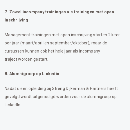
7. Zowel incompany trainingen als trainingen met open
inschrijving
Management trainingen met open inschrijving starten 2 keer
per jaar (maart/april en september/oktober), maar de
cursussen kunnen ook het hele jaar als incompany
traject worden gestart.
8. Alumnigroep op Linkedin
Nadat u een opleiding bij Streng Dijkerman & Partners heeft
gevolgd wordt uitgenodigd worden voor de alumnigroep op
LinkedIn