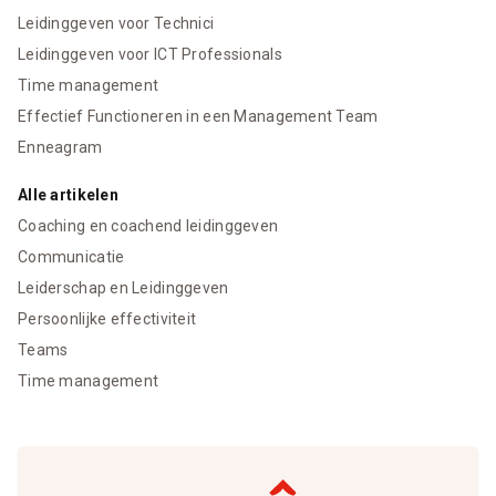
Leidinggeven voor Technici
Leidinggeven voor ICT Professionals
Time management
Effectief Functioneren in een Management Team
Enneagram
Alle artikelen
Coaching en coachend leidinggeven
Communicatie
Leiderschap en Leidinggeven
Persoonlijke effectiviteit
Teams
Time management