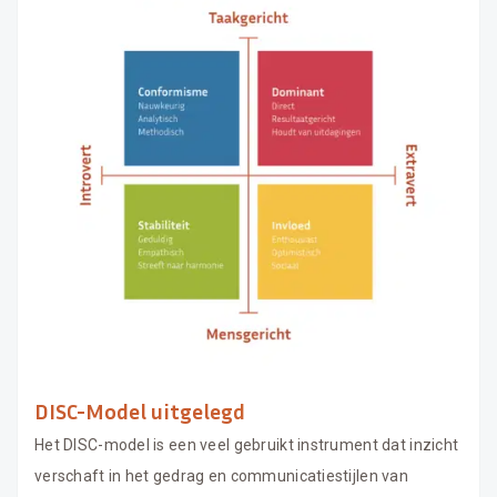
DISC-Model uitgelegd
Het DISC-model is een veel gebruikt instrument dat inzicht
verschaft in het gedrag en communicatiestijlen van