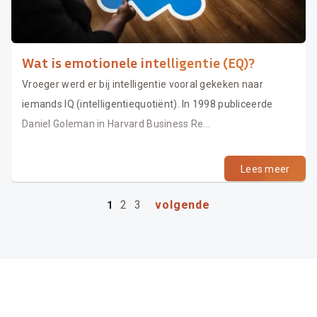
Wat is emotionele intelligentie (EQ)?
Vroeger werd er bij intelligentie vooral gekeken naar
iemands IQ (intelligentiequotiënt). In 1998 publiceerde
Daniel Goleman in Harvard Business Re...
Lees meer
2
3
volgende
1