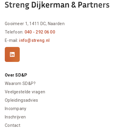
Gooimeer 1, 1411 DC, Naarden
Telefoon:
040 - 292 06 00
E-mail:
info@streng.nl
Over SD&P
Waarom SD&P?
Veelgestelde vragen
Opleidingsadvies
Incompany
Inschrijven
Contact