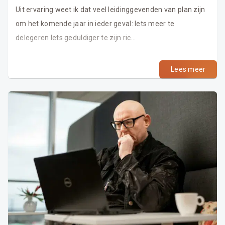
Uit ervaring weet ik dat veel leidinggevenden van plan zijn
om het komende jaar in ieder geval: Iets meer te
delegeren Iets geduldiger te zijn ric...
Lees meer