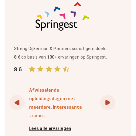
Streng Dijkerman & Partners scoort gemiddeld
8,6
op basis van
100+
ervaringen op Springest.
8.6
Afwisselende
opleidingsdagen met
meerdere, interessante
traine...
Lees alle ervaringen