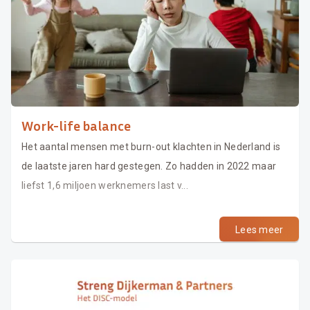
Work-life balance
Het aantal mensen met burn-out klachten in Nederland is
de laatste jaren hard gestegen. Zo hadden in 2022 maar
liefst 1,6 miljoen werknemers last v...
Lees meer