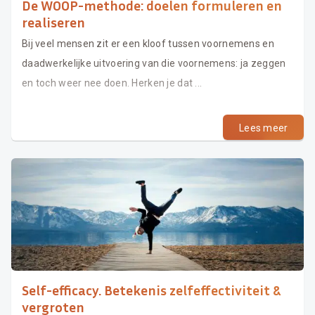
De WOOP-methode: doelen formuleren en
realiseren
Bij veel mensen zit er een kloof tussen voornemens en
daadwerkelijke uitvoering van die voornemens: ja zeggen
en toch weer nee doen. Herken je dat ...
Lees meer
Self-efficacy. Betekenis zelfeffectiviteit &
vergroten