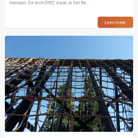
mensen. De term DISC staat, in het Ne...
Lees meer