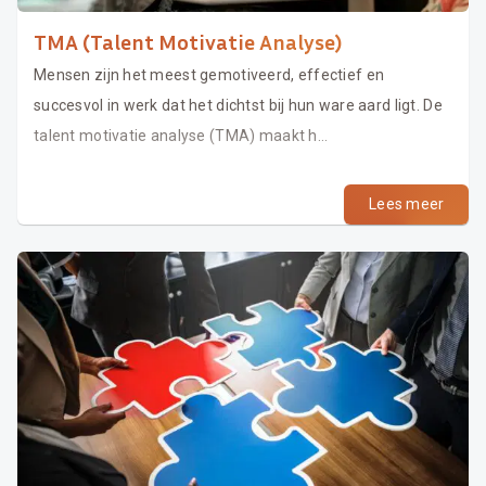
TMA (Talent Motivatie Analyse)
Mensen zijn het meest gemotiveerd, effectief en
succesvol in werk dat het dichtst bij hun ware aard ligt. De
talent motivatie analyse (TMA) maakt h...
Lees meer