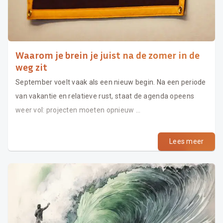
Waarom je brein je juist na de zomer in de
weg zit
September voelt vaak als een nieuw begin. Na een periode
van vakantie en relatieve rust, staat de agenda opeens
weer vol: projecten moeten opnieuw ...
Lees meer