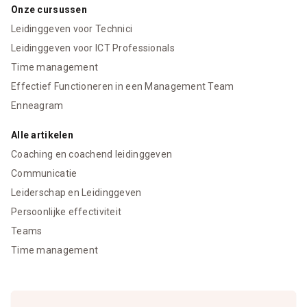
Onze cursussen
Leidinggeven voor Technici
Leidinggeven voor ICT Professionals
Time management
Effectief Functioneren in een Management Team
Enneagram
Alle artikelen
Coaching en coachend leidinggeven
Communicatie
Leiderschap en Leidinggeven
Persoonlijke effectiviteit
Teams
Time management