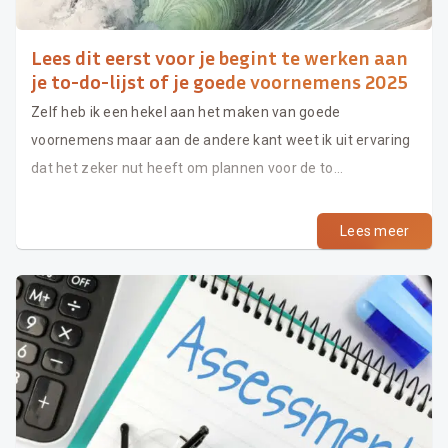
Lees dit eerst voor je begint te werken aan
je to-do-lijst of je goede voornemens 2025
Zelf heb ik een hekel aan het maken van goede
voornemens maar aan de andere kant weet ik uit ervaring
dat het zeker nut heeft om plannen voor de to...
Lees meer