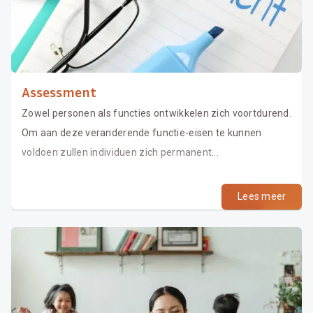
Assessment
Zowel personen als functies ontwikkelen zich voortdurend.
Om aan deze veranderende functie-eisen te kunnen
voldoen zullen individuen zich permanent...
Lees meer