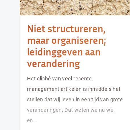
Niet structureren,
maar organiseren;
leidinggeven aan
verandering
Het cliché van veel recente
management artikelen is inmiddels het
stellen dat wij leven in een tijd van grote
veranderingen. Dat weten we nu wel
en...