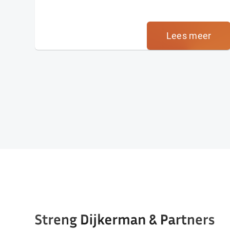
Lees meer