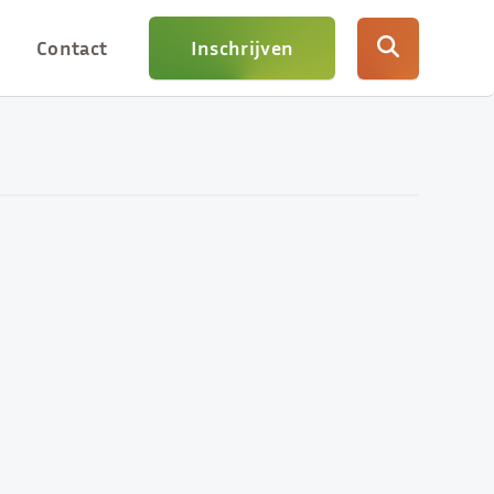
Contact
Inschrijven