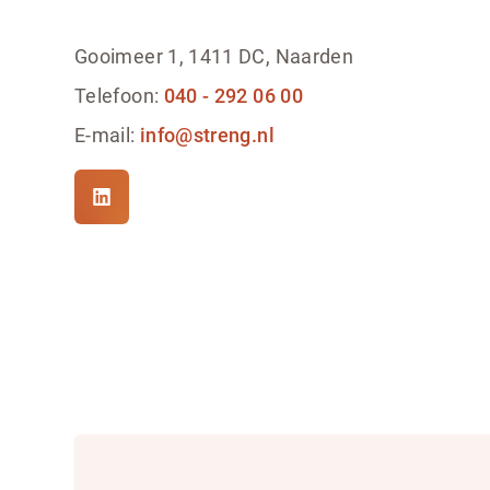
Gooimeer 1, 1411 DC, Naarden
Telefoon:
040 - 292 06 00
E-mail:
info@streng.nl