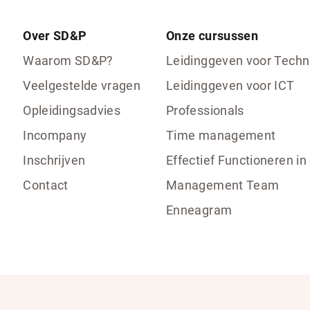
Over SD&P
Onze cursussen
Waarom SD&P?
Leidinggeven voor Techn
Veelgestelde vragen
Leidinggeven voor ICT
Opleidingsadvies
Professionals
Incompany
Time management
Inschrijven
Effectief Functioneren in
Contact
Management Team
Enneagram