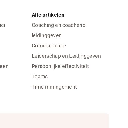
Alle artikelen
ici
Coaching en coachend
leidinggeven
Communicatie
Leiderschap en Leidinggeven
 een
Persoonlijke effectiviteit
Teams
Time management