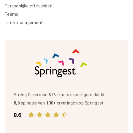
Persoonlijke effectiviteit
Teams
Time management
Streng Dijkerman & Partners scoort gemiddeld
8,6
op basis van
100+
ervaringen op Springest.
8.6