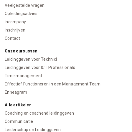
Veelgestelde vragen
Opleidingsadvies
Incompany
Inschrijven
Contact
Onze cursussen
Leidinggeven voor Technici
Leidinggeven voor ICT Professionals
Time management
Effectief Functioneren in een Management Team
Enneagram
Alle artikelen
Coaching en coachend leidinggeven
Communicatie
Leiderschap en Leidinggeven