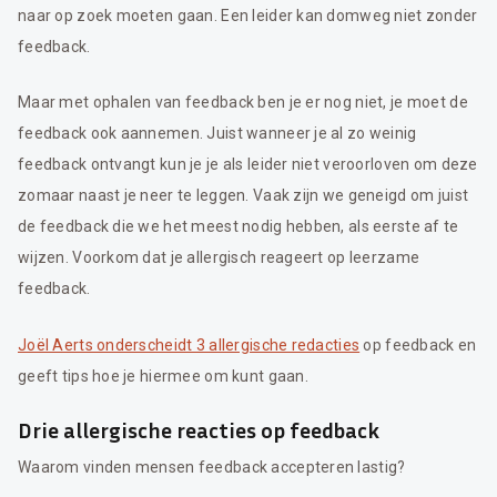
naar op zoek moeten gaan. Een leider kan domweg niet zonder
feedback.
Maar met ophalen van feedback ben je er nog niet, je moet de
feedback ook aannemen. Juist wanneer je al zo weinig
feedback ontvangt kun je je als leider niet veroorloven om deze
zomaar naast je neer te leggen. Vaak zijn we geneigd om juist
de feedback die we het meest nodig hebben, als eerste af te
wijzen. Voorkom dat je allergisch reageert op leerzame
feedback.
Joël Aerts onderscheidt 3 allergische redacties
op feedback en
geeft tips hoe je hiermee om kunt gaan.
Drie allergische reacties op feedback
Waarom vinden mensen feedback accepteren lastig?