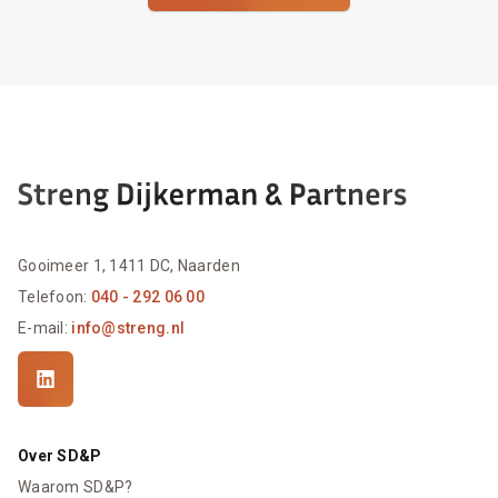
Gooimeer 1, 1411 DC, Naarden
Telefoon:
040 - 292 06 00
E-mail:
info@streng.nl
Over SD&P
Waarom SD&P?