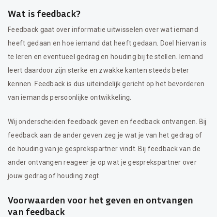
Wat is feedback?
Feedback gaat over informatie uitwisselen over wat iemand
heeft gedaan en hoe iemand dat heeft gedaan. Doel hiervan is
te leren en eventueel gedrag en houding bij te stellen. Iemand
leert daardoor zijn sterke en zwakke kanten steeds beter
kennen. Feedback is dus uiteindelijk gericht op het bevorderen
van iemands persoonlijke ontwikkeling.
Wij onderscheiden feedback geven en feedback ontvangen. Bij
feedback aan de ander geven zeg je wat je van het gedrag of
de houding van je gesprekspartner vindt. Bij feedback van de
ander ontvangen reageer je op wat je gesprekspartner over
jouw gedrag of houding zegt.
Voorwaarden voor het geven en ontvangen
van feedback