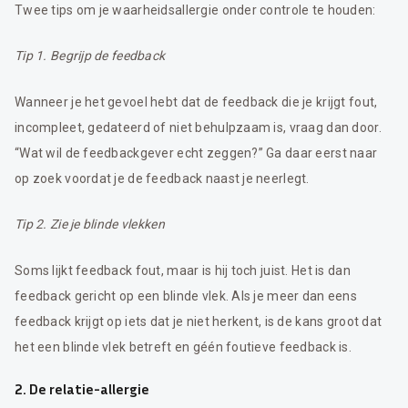
Twee tips om je waarheidsallergie onder controle te houden:
Tip 1. Begrijp de feedback
Wanneer je het gevoel hebt dat de feedback die je krijgt fout,
incompleet, gedateerd of niet behulpzaam is, vraag dan door.
“Wat wil de feedbackgever echt zeggen?” Ga daar eerst naar
op zoek voordat je de feedback naast je neerlegt.
Tip 2. Zie je blinde vlekken
Soms lijkt feedback fout, maar is hij toch juist. Het is dan
feedback gericht op een blinde vlek. Als je meer dan eens
feedback krijgt op iets dat je niet herkent, is de kans groot dat
het een blinde vlek betreft en géén foutieve feedback is.
2. De relatie-allergie