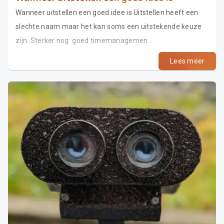
Wanneer uitstellen een goed idee is Uitstellen heeft een
slechte naam maar het kan soms een uitstekende keuze
zijn. Sterker nog: goed timemanagemen...
Lees meer