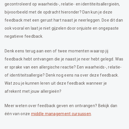
gecontroleerd op waarheids-, relatie- en identiteitsallergieën,
bijvoorbeeld met de opdracht hieronder? Dan kun je deze
feedback met een gerust hart naast je neerleggen. Doe dit dan
ook vooral en laat je niet gijzelen door onjuiste en ongepaste
negatieve feedback.
Denk eens terug aan een of twee momenten waarop jij
feedback hebt ontvangen die je naast je neer hebt gelegd. Was
er sprake van een allergische reactie? Een waarheids-, relatie-
of identiteitsallergie? Denk nog eens na over deze feedback.
Wat zou je kunnen leren uit deze feedback wanneer je
afrekent met jouw allergieën?
Meer weten over feedback geven en ontvangen? Bekijk dan
één van onze
middle management cursussen
.