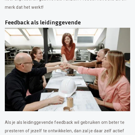
merk dat het werkt!
Feedback als leidinggevende
Als je als leidinggevende feedback wil gebruiken om beter te
presteren of jezelf te ontwikkelen, dan zal je daar zelf actief