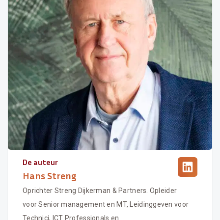
De auteur
Hans Streng
Oprichter Streng Dijkerman & Partners. Opleider
voor Senior management en MT, Leidinggeven voor
Technici, ICT Professionals en