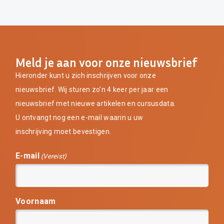
Meld je aan voor onze nieuwsbrief
Hieronder kunt u zich inschrijven voor onze
nieuwsbrief. Wij sturen zo’n 4 keer per jaar een
nieuwsbrief met nieuwe artikelen en cursusdata.
U ontvangt nog een e-mail waarin u uw
inschrijving moet bevestigen.
E-mail
(Vereist)
Voornaam