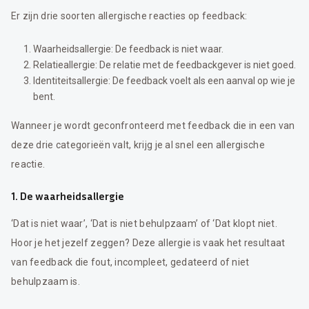
Er zijn drie soorten allergische reacties op feedback:
Waarheidsallergie: De feedback is niet waar.
Relatieallergie: De relatie met de feedbackgever is niet goed.
Identiteitsallergie: De feedback voelt als een aanval op wie je
bent.
Wanneer je wordt geconfronteerd met feedback die in een van
deze drie categorieën valt, krijg je al snel een allergische
reactie.
1. De waarheidsallergie
‘Dat is niet waar’, ‘Dat is niet behulpzaam’ of ‘Dat klopt niet.
Hoor je het jezelf zeggen? Deze allergie is vaak het resultaat
van feedback die fout, incompleet, gedateerd of niet
behulpzaam is.