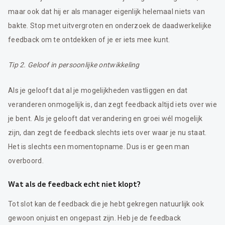
maar ook dat hij er als manager eigenlijk helemaal niets van
bakte. Stop met uitvergroten en onderzoek de daadwerkelijke
feedback om te ontdekken of je er iets mee kunt.
Tip 2. Geloof in persoonlijke ontwikkeling
Als je gelooft dat al je mogelijkheden vastliggen en dat
veranderen onmogelijk is, dan zegt feedback altijd iets over wie
je bent. Als je gelooft dat verandering en groei wél mogelijk
zijn, dan zegt de feedback slechts iets over waar je nu staat.
Het is slechts een momentopname. Dus is er geen man
overboord.
Wat als de feedback echt niet klopt?
Tot slot kan de feedback die je hebt gekregen natuurlijk ook
gewoon onjuist en ongepast zijn. Heb je de feedback