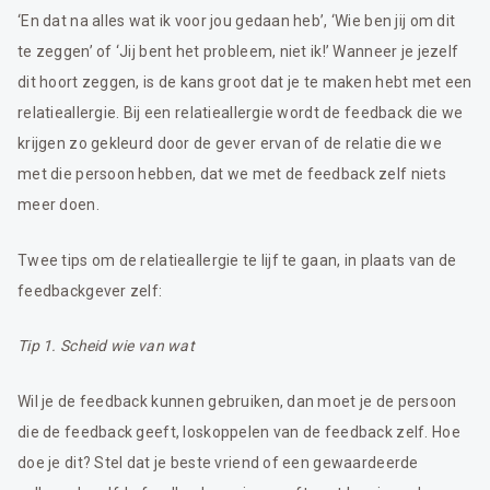
‘En dat na alles wat ik voor jou gedaan heb’, ‘Wie ben jij om dit
te zeggen’ of ‘Jij bent het probleem, niet ik!’ Wanneer je jezelf
dit hoort zeggen, is de kans groot dat je te maken hebt met een
relatieallergie. Bij een relatieallergie wordt de feedback die we
krijgen zo gekleurd door de gever ervan of de relatie die we
met die persoon hebben, dat we met de feedback zelf niets
meer doen.
Twee tips om de relatieallergie te lijf te gaan, in plaats van de
feedbackgever zelf:
Tip 1. Scheid wie van wat
Wil je de feedback kunnen gebruiken, dan moet je de persoon
die de feedback geeft, loskoppelen van de feedback zelf. Hoe
doe je dit? Stel dat je beste vriend of een gewaardeerde