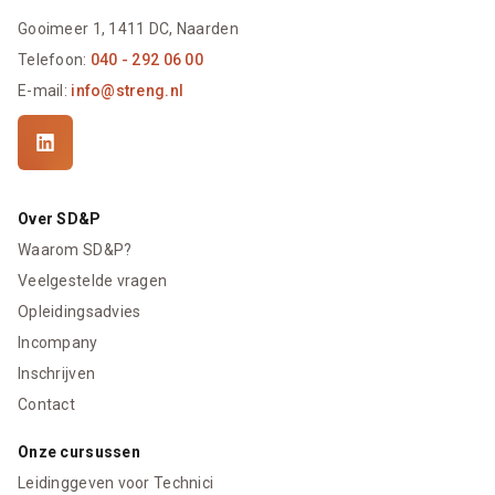
Gooimeer 1, 1411 DC, Naarden
Telefoon:
040 - 292 06 00
E-mail:
info@streng.nl
Over SD&P
Waarom SD&P?
Veelgestelde vragen
Opleidingsadvies
Incompany
Inschrijven
Contact
Onze cursussen
Leidinggeven voor Technici