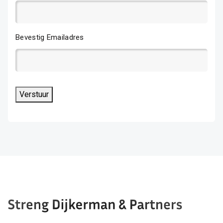
Bevestig Emailadres
Verstuur