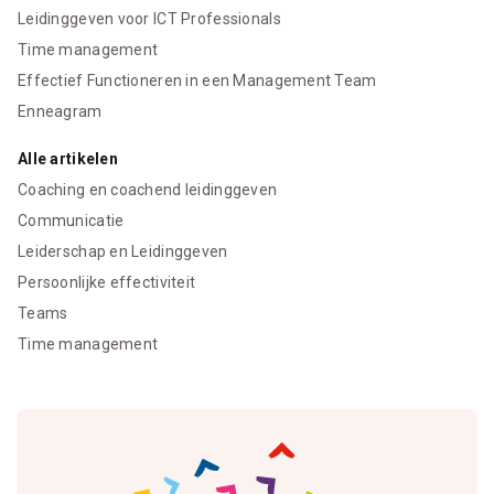
Leidinggeven voor ICT Professionals
Time management
Effectief Functioneren in een Management Team
Enneagram
Alle artikelen
Coaching en coachend leidinggeven
Communicatie
Leiderschap en Leidinggeven
Persoonlijke effectiviteit
Teams
Time management