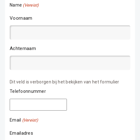
Name
(Vereist)
Voornaam
Achternaam
Dit veld is verborgen bij het bekijken van het formulier
Telefoonnummer
Email
(Vereist)
Emailadres