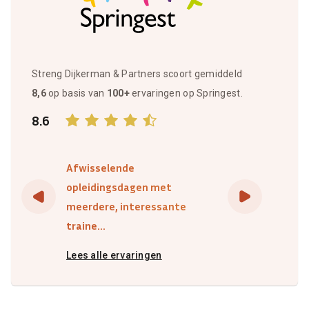
Streng Dijkerman & Partners scoort gemiddeld
8,6
op basis van
100+
ervaringen op Springest.
8.6
Afwisselende
opleidingsdagen met
meerdere, interessante
traine...
Lees alle ervaringen