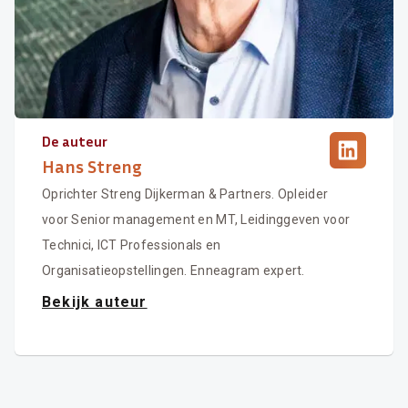
De auteur
Hans Streng
Oprichter Streng Dijkerman & Partners. Opleider
voor Senior management en MT, Leidinggeven voor
Technici, ICT Professionals en
Organisatieopstellingen. Enneagram expert.
Bekijk auteur