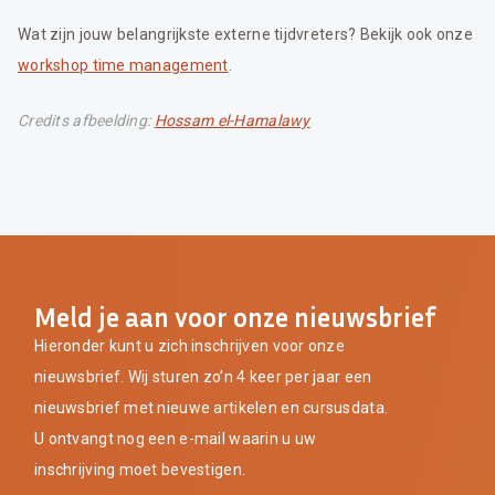
Wat zijn jouw belangrijkste externe tijdvreters? Bekijk ook onze
workshop time management
.
Credits afbeelding:
Hossam el-Hamalawy
Meld je aan voor onze nieuwsbrief
Hieronder kunt u zich inschrijven voor onze
nieuwsbrief. Wij sturen zo’n 4 keer per jaar een
nieuwsbrief met nieuwe artikelen en cursusdata.
U ontvangt nog een e-mail waarin u uw
inschrijving moet bevestigen.