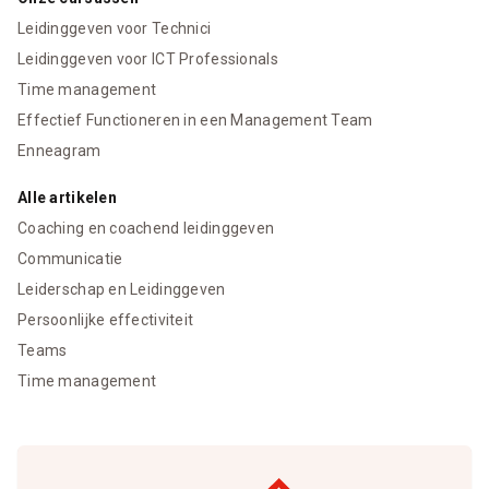
Leidinggeven voor Technici
Leidinggeven voor ICT Professionals
Time management
Effectief Functioneren in een Management Team
Enneagram
Alle artikelen
Coaching en coachend leidinggeven
Communicatie
Leiderschap en Leidinggeven
Persoonlijke effectiviteit
Teams
Time management