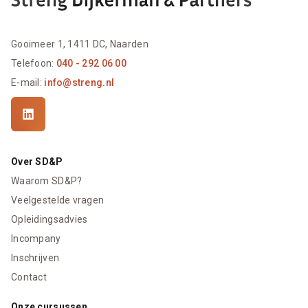
Gooimeer 1, 1411 DC, Naarden
Telefoon:
040 - 292 06 00
E-mail:
info@streng.nl
Over SD&P
Waarom SD&P?
Veelgestelde vragen
Opleidingsadvies
Incompany
Inschrijven
Contact
Onze cursussen