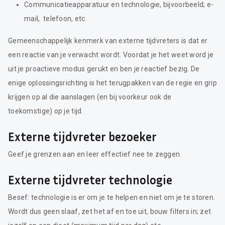
Communicatieapparatuur en technologie, bijvoorbeeld; e-
mail, telefoon, etc.
Gemeenschappelijk kenmerk van externe tijdvreters is dat er
een reactie van je verwacht wordt. Voordat je het weet word je
uit je proactieve modus gerukt en ben je reactief bezig. De
enige oplossingsrichting is het terugpakken van de regie en grip
krijgen op al die aanslagen (en bij voorkeur ook de
toekomstige) op je tijd.
Externe tijdvreter bezoeker
Geef je grenzen aan en leer effectief nee te zeggen.
Externe tijdvreter technologie
Besef: technologie is er om je te helpen en niet om je te storen.
Wordt dus geen slaaf, zet het af en toe uit, bouw filters in; zet