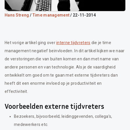
Hans Streng
/
Time management
/ 22-11-2014
Het vorige artikel ging over
interne tijdvreters
die je time
management negatief beïnvloeden. In dit artikel kijken we naar
de verstoringen die van buiten komen en dan met name van
andere personen en van technologie. Als je de vaardigheid
ontwikkelt om goed om te gaan met externe tijdvreters dan
heeft dit een enorme invloed op je productiviteit en
effectiviteit.
Voorbeelden externe tijdvreters
Bezoekers, bijvoorbeeld; leidinggevenden, collega’s,
medewerkers etc.