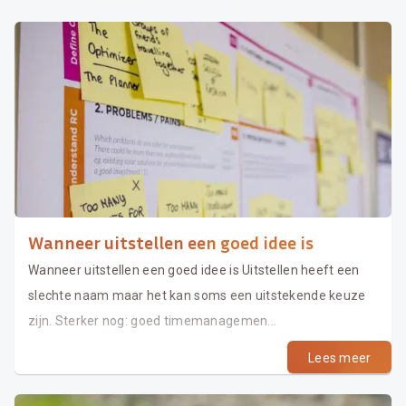
Wanneer uitstellen een goed idee is
Wanneer uitstellen een goed idee is Uitstellen heeft een
slechte naam maar het kan soms een uitstekende keuze
zijn. Sterker nog: goed timemanagemen...
Lees meer