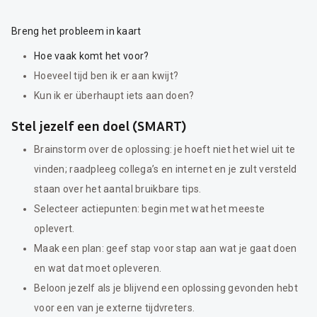
Breng het probleem in kaart
Hoe vaak komt het voor?
Hoeveel tijd ben ik er aan kwijt?
Kun ik er überhaupt iets aan doen?
Stel jezelf een doel (SMART)
Brainstorm over de oplossing: je hoeft niet het wiel uit te
vinden; raadpleeg collega’s en internet en je zult versteld
staan over het aantal bruikbare tips.
Selecteer actiepunten: begin met wat het meeste
oplevert.
Maak een plan: geef stap voor stap aan wat je gaat doen
en wat dat moet opleveren.
Beloon jezelf als je blijvend een oplossing gevonden hebt
voor een van je externe tijdvreters.