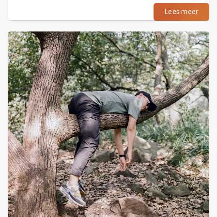
Lees meer