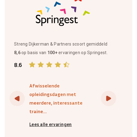
Streng Dijkerman & Partners scoort gemiddeld
8,6
op basis van
100+
ervaringen op Springest.
8.6
Afwisselende
opleidingsdagen met
meerdere, interessante
traine...
Lees alle ervaringen