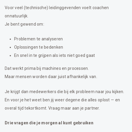
Voor veel (technische) leidinggevenden voelt coachen
onnatuurlijk.
Je bent gewend om:
Problemen te analyseren
Oplossingen te bedenken
En snel in te grijpen als iets niet goed gaat
Dat werkt prima bij machines en processen.
Maar mensen worden daar juist afhankelijk van.
Je krijgt dan medewerkers die bij elk probleem naar jou kijken.
En voor je het weet ben jij weer degene die alles oplost — en
overal tijd tekortkomt. Vraag maar aan je partner.
Drie vragen die je morgen al kunt gebruiken