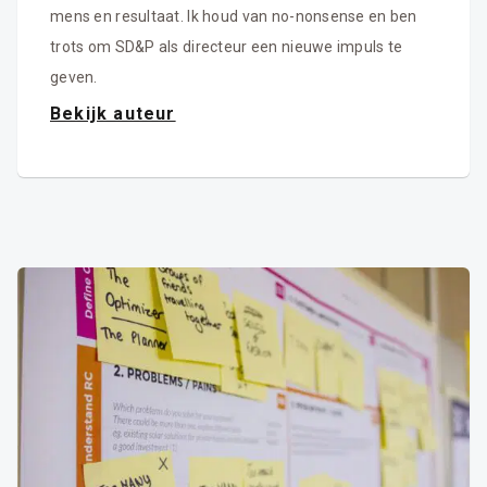
mens en resultaat. Ik houd van no-nonsense en ben
trots om SD&P als directeur een nieuwe impuls te
geven.
Bekijk auteur