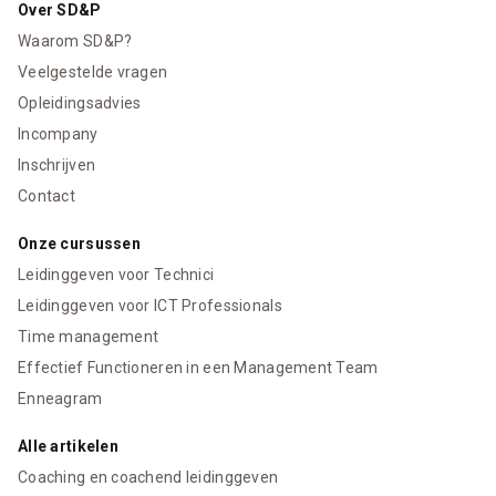
Over SD&P
Waarom SD&P?
Veelgestelde vragen
Opleidingsadvies
Incompany
Inschrijven
Contact
Onze cursussen
Leidinggeven voor Technici
Leidinggeven voor ICT Professionals
Time management
Effectief Functioneren in een Management Team
Enneagram
Alle artikelen
Coaching en coachend leidinggeven