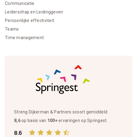
Communicatie
Leiderschap en Leidinggeven
Persoonlijke effectiviteit
Teams
Time management
Streng Dijkerman & Partners scoort gemiddeld
8,6
op basis van
100+
ervaringen op Springest.
8.6