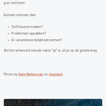
jij er niet bent.
Kunnen mensen dan:
Zelf keuzes maken?
Problemen oppakken?
En verantwoordelijkheid nemen?
Als het antwoord steeds vaker “ja” is, zit je op de goede weg.
Photo by
Kate Melkonyan
on
Unsplash