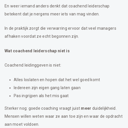
En weer iemand anders denkt dat coachend leiderschap
betekent dat je nergens meer iets van mag vinden.
In de praktijk zorgt die verwarring ervoor dat veel managers
afhaken voordat ze echt begonnen zijn.
Wat coachend leiderschap níet is
Coachend leidinggeven is niet:
Alles loslaten en hopen dat het wel goed komt
Iedereen zijn eigen gang laten gaan
Pas ingrijpen als het mis gaat
Sterker nog: goede coaching vraagt juist
meer
duidelijkheid.
Mensen willen weten waar ze aan toe zijn en waar de opdracht
aan moet voldoen.