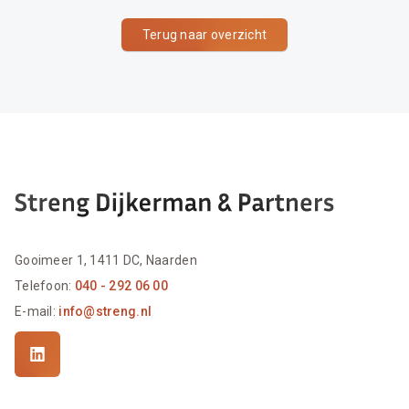
Terug naar overzicht
Gooimeer 1, 1411 DC, Naarden
Telefoon:
040 - 292 06 00
E-mail:
info@streng.nl