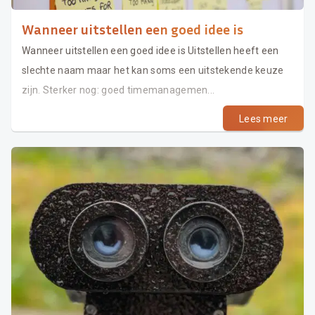
Wanneer uitstellen een goed idee is
Wanneer uitstellen een goed idee is Uitstellen heeft een
slechte naam maar het kan soms een uitstekende keuze
zijn. Sterker nog: goed timemanagemen...
Lees meer