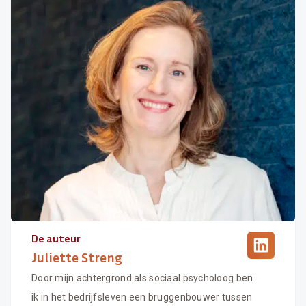
De auteur
Juliette Streng
Door mijn achtergrond als sociaal psycholoog ben
ik in het bedrijfsleven een bruggenbouwer tussen