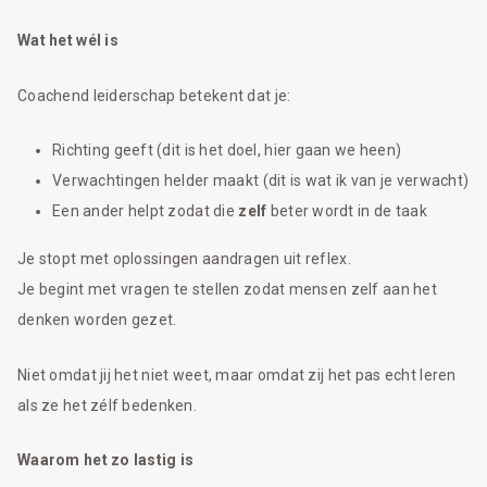
Wat het wél is
Coachend leiderschap betekent dat je:
Richting geeft (dit is het doel, hier gaan we heen)
Verwachtingen helder maakt (dit is wat ik van je verwacht)
Een ander helpt zodat die
zelf
beter wordt in de taak
Je stopt met oplossingen aandragen uit reflex.
Je begint met vragen te stellen zodat mensen zelf aan het
denken worden gezet.
Niet omdat jij het niet weet, maar omdat zij het pas echt leren
als ze het zélf bedenken.
Waarom het zo lastig is