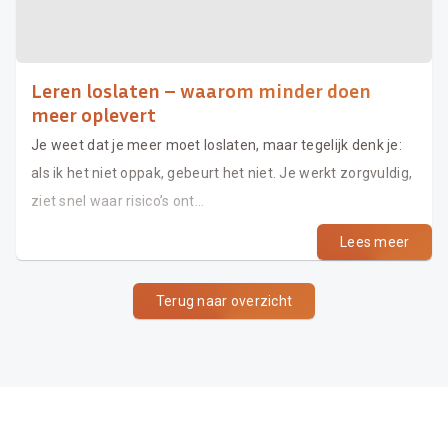
Leren loslaten – waarom minder doen
meer oplevert
Je weet dat je meer moet loslaten, maar tegelijk denk je:
als ik het niet oppak, gebeurt het niet. Je werkt zorgvuldig,
ziet snel waar risico’s ont...
Lees meer
Terug naar overzicht