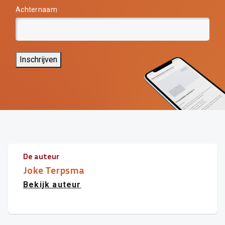
Achternaam
Inschrijven
De auteur
Joke Terpsma
Bekijk auteur