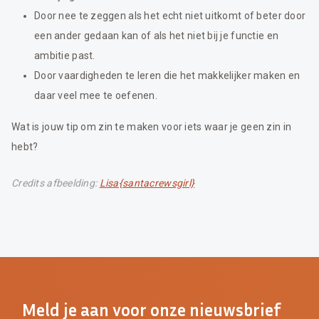
Door nee te zeggen als het echt niet uitkomt of beter door
een ander gedaan kan of als het niet bij je functie en
ambitie past.
Door vaardigheden te leren die het makkelijker maken en
daar veel mee te oefenen.
Wat is jouw tip om zin te maken voor iets waar je geen zin in
hebt?
Credits afbeelding:
Lisa{santacrewsgirl}
Meld je aan voor onze nieuwsbrief