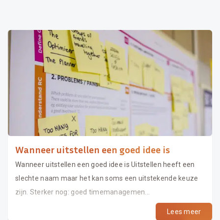
Wanneer uitstellen een goed idee is
Wanneer uitstellen een goed idee is Uitstellen heeft een
slechte naam maar het kan soms een uitstekende keuze
zijn. Sterker nog: goed timemanagemen...
Lees meer