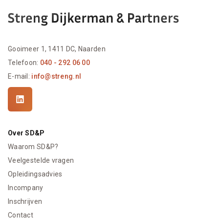
Gooimeer 1, 1411 DC, Naarden
Telefoon:
040 - 292 06 00
E-mail:
info@streng.nl
Over SD&P
Waarom SD&P?
Veelgestelde vragen
Opleidingsadvies
Incompany
Inschrijven
Contact