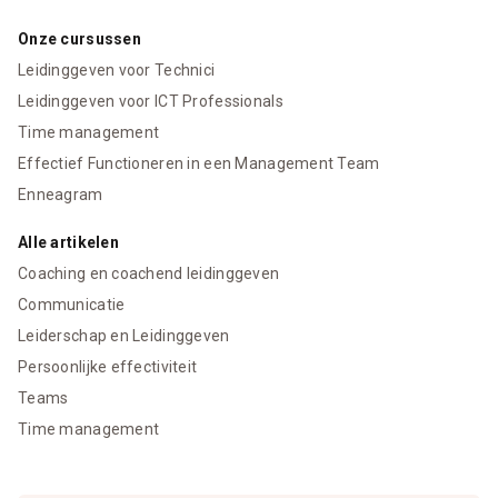
Onze cursussen
Leidinggeven voor Technici
Leidinggeven voor ICT Professionals
Time management
Effectief Functioneren in een Management Team
Enneagram
Alle artikelen
Coaching en coachend leidinggeven
Communicatie
Leiderschap en Leidinggeven
Persoonlijke effectiviteit
Teams
Time management