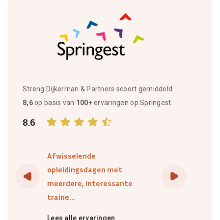
Streng Dijkerman & Partners scoort gemiddeld
8,6
op basis van
100+
ervaringen op Springest.
8.6
Afwisselende
opleidingsdagen met
meerdere, interessante
traine...
Lees alle ervaringen