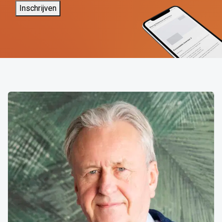
Inschrijven