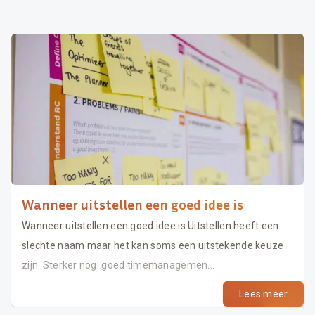
Wanneer uitstellen een goed idee is
Wanneer uitstellen een goed idee is Uitstellen heeft een
slechte naam maar het kan soms een uitstekende keuze
zijn. Sterker nog: goed timemanagemen...
Lees meer