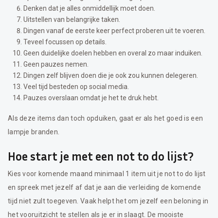
Denken dat je alles onmiddellijk moet doen.
Uitstellen van belangrijke taken.
Dingen vanaf de eerste keer perfect proberen uit te voeren.
Teveel focussen op details.
Geen duidelijke doelen hebben en overal zo maar induiken.
Geen pauzes nemen.
Dingen zelf blijven doen die je ook zou kunnen delegeren.
Veel tijd besteden op social media.
Pauzes overslaan omdat je het te druk hebt.
Als deze items dan toch opduiken, gaat er als het goed is een
lampje branden.
Hoe start je met een not to do lijst?
Kies voor komende maand minimaal 1 item uit je not to do lijst
en spreek met jezelf af dat je aan die verleiding de komende
tijd niet zult toegeven. Vaak helpt het om jezelf een beloning in
het vooruitzicht te stellen als je er in slaagt. De mooiste