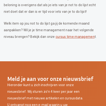
beloning is overigens dat als je iets van je not to do lijst echt
niet doet dat er dan is er tijd voor iets van je to do lijst!
Welk item op jou not to do lijst ga jij de komende maand
aanpakken? Wil je je time management naar het volgende
niveau brengen? Bekijk dan onze
cursus time managemen
t.
Meld je aan voor onze nieuwsbrief
Hieronder kunt u zich inschrijven voor onze
nieuwsbrief. Wij sturen zo’n 4 keer per jaar een
nieuwsbrief met nieuwe artikelen en cursusdata.
U ontvangt nog een e-mail waarin u uw