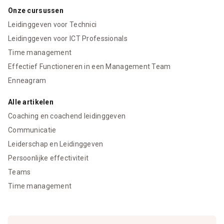
Onze cursussen
Leidinggeven voor Technici
Leidinggeven voor ICT Professionals
Time management
Effectief Functioneren in een Management Team
Enneagram
Alle artikelen
Coaching en coachend leidinggeven
Communicatie
Leiderschap en Leidinggeven
Persoonlijke effectiviteit
Teams
Time management