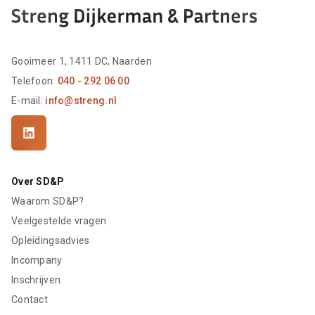
Gooimeer 1, 1411 DC, Naarden
Telefoon:
040 - 292 06 00
E-mail:
info@streng.nl
Over SD&P
Waarom SD&P?
Veelgestelde vragen
Opleidingsadvies
Incompany
Inschrijven
Contact