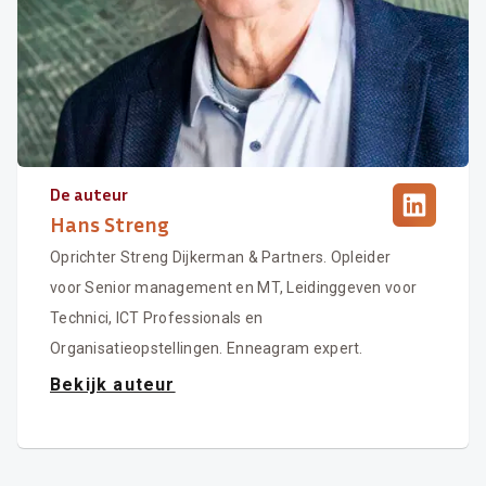
De auteur
Hans Streng
Oprichter Streng Dijkerman & Partners. Opleider
voor Senior management en MT, Leidinggeven voor
Technici, ICT Professionals en
Organisatieopstellingen. Enneagram expert.
Bekijk auteur