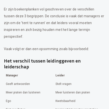
Er zijn boekenplanken vol geschreven over de verschillen
tussen deze 3 begrippen. De conclusie is vaak dat managers er
zijn om de ’tent te runnen’ en dat leiders vooral moeten
inspireren en zich bezig houden met het lange termijn
perspectief.
Vaak volgt er dan een opsomming zoals bijvoorbeeld:
Het verschil tussen leidinggeven en
leiderschap
Manager
Leider
Geeft antwoorden
Stelt vragen
Meer praten dan luisteren
Meer luisteren dan praten
Ego
Kwetsbaarheid