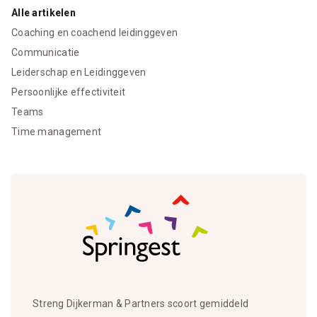
Alle artikelen
Coaching en coachend leidinggeven
Communicatie
Leiderschap en Leidinggeven
Persoonlijke effectiviteit
Teams
Time management
Streng Dijkerman & Partners scoort gemiddeld