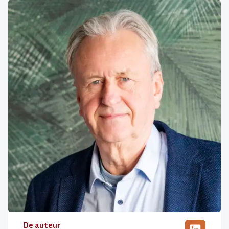
De auteur