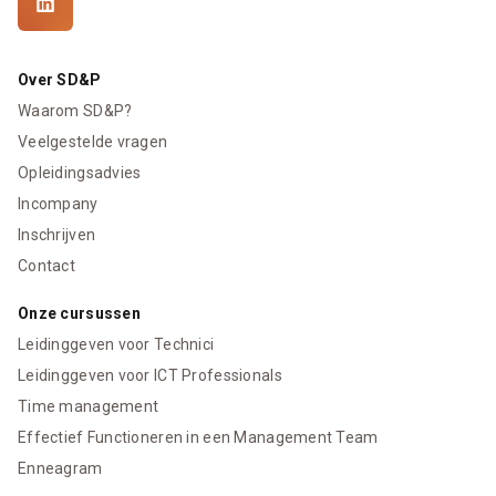
Over SD&P
Waarom SD&P?
Veelgestelde vragen
Opleidingsadvies
Incompany
Inschrijven
Contact
Onze cursussen
Leidinggeven voor Technici
Leidinggeven voor ICT Professionals
Time management
Effectief Functioneren in een Management Team
Enneagram