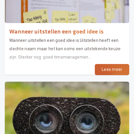
Wanneer uitstellen een goed idee is
Wanneer uitstellen een goed idee is Uitstellen heeft een
slechte naam maar het kan soms een uitstekende keuze
zijn. Sterker nog: goed timemanagemen...
Lees meer