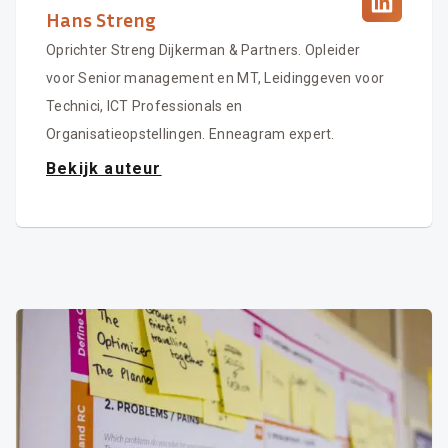
Hans Streng
Oprichter Streng Dijkerman & Partners. Opleider
voor Senior management en MT, Leidinggeven voor
Technici, ICT Professionals en
Organisatieopstellingen. Enneagram expert.
Bekijk auteur