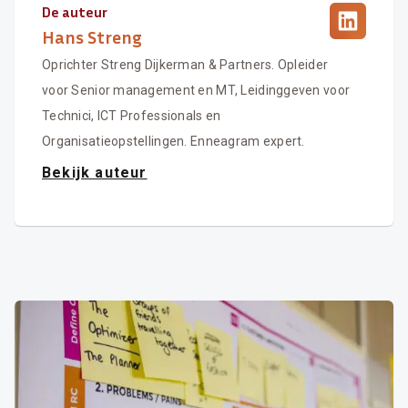
De auteur
Hans Streng
Oprichter Streng Dijkerman & Partners. Opleider
voor Senior management en MT, Leidinggeven voor
Technici, ICT Professionals en
Organisatieopstellingen. Enneagram expert.
Bekijk auteur