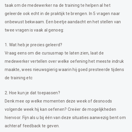
taak om de medewerker na de training te helpen al het
geleerde ook echt in de praktijk te brengen. In 5 vragen naar
onbewust bekwaam. Een beetje aandacht en het stellen van
twee vragen is vaak al genoeg:
1. Wat heb je precies geleerd?
Vraag eens om die cursusmap te laten zien, laat de
medewerker vertellen over welke oefening het meeste indruk
maakte, wees nieuwsgierig waarin hij goed presteerde tijdens
de training etc
2. Hoe kun je dat toepassen?
Denk mee op welke momenten deze week of desnoods
volgende week hij kan oefenen? Creëer de mogelijkheden
hiervoor. Fijn als u bij één van deze situaties aanwezig bent om
achteraf feedback te geven.