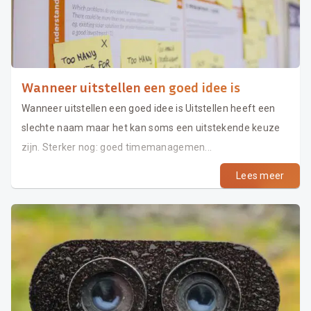
Wanneer uitstellen een goed idee is
Wanneer uitstellen een goed idee is Uitstellen heeft een
slechte naam maar het kan soms een uitstekende keuze
zijn. Sterker nog: goed timemanagemen...
Lees meer