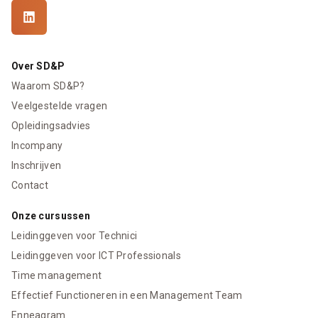
Over SD&P
Waarom SD&P?
Veelgestelde vragen
Opleidingsadvies
Incompany
Inschrijven
Contact
Onze cursussen
Leidinggeven voor Technici
Leidinggeven voor ICT Professionals
Time management
Effectief Functioneren in een Management Team
Enneagram