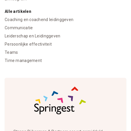
Alle artikelen
Coaching en coachend leidinggeven
Communicatie
Leiderschap en Leidinggeven
Persoonlijke effectiviteit
Teams
Time management