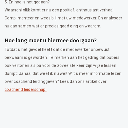
5. En hoe is het gegaan?
Waarschijnlijk komt er nu een positief, enthousiast verhaal.
Complimenteer en wees blij met uw medewerker. En analyseer
nu dan samen wat er precies goed ging en waarom.
Hoe lang moet u hiermee doorgaan?
Totdat u het gevoel heeft dat de medewerker onbewust
bekwaam is geworden. Te merken aan het gedrag dat pubers
ook vertonen als pa voor de zoveelste keer zijn wijze lessen
dumpt: Jahaa, dat weet ik nu wel! Wilt u meer informatie lezen
over coachend leidinggeven? Lees dan ons artikel over
coachend leiderschap.