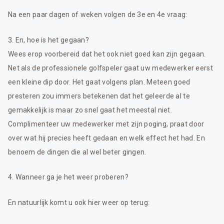
Na een paar dagen of weken volgen de 3e en 4e vraag:
3. En, hoe is het gegaan?
Wees erop voorbereid dat het ook niet goed kan zijn gegaan.
Net als de professionele golfspeler gaat uw medewerker eerst
een kleine dip door. Het gaat volgens plan. Meteen goed
presteren zou immers betekenen dat het geleerde al te
gemakkelijk is maar zo snel gaat het meestal niet.
Complimenteer uw medewerker met zijn poging, praat door
over wat hij precies heeft gedaan en welk effect het had. En
benoem de dingen die al wel beter gingen.
4. Wanneer ga je het weer proberen?
En natuurlijk komt u ook hier weer op terug: