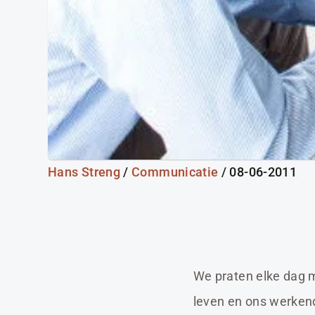
Hans Streng
/
Communicatie
/ 08-06-2011
We praten elke dag 
leven en ons werken