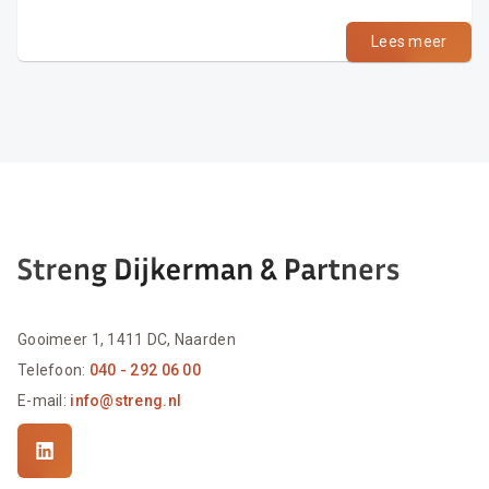
Lees meer
Gooimeer 1, 1411 DC, Naarden
Telefoon:
040 - 292 06 00
E-mail:
info@streng.nl