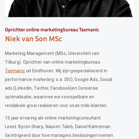
Oprichter online marketingbureau Tasmanic
Niek van Son MSc
Marketing Management (MSc, Universiteit van
Tilburg). Oprichter van online marketingbureau
Tasmanic
uit Eindhoven. Wij zijn gespecialiseerd in
performance marketing: o.a. SEO, Google Ads, Social
ads (Linkedin, Twitter, Facebook)en Conversie
optimalisatie, waarmee we voorspelbare en
rendabele groei realiseren voor onze mkb-klanten.
15 jaar ervaring als online marketingconsultant.
Leest: Byron Sharp, Nassim Taleb, Daniel Kahneman.
Geïntrigeerd door hoe managers beslissingen nemen.