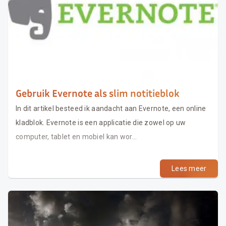
Gebruik Evernote als slim notitieblok
In dit artikel besteed ik aandacht aan Evernote, een online
kladblok. Evernote is een applicatie die zowel op uw
computer, tablet en mobiel kan wor...
Lees meer