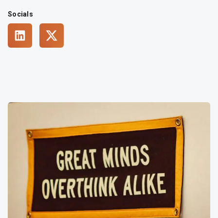
Socials