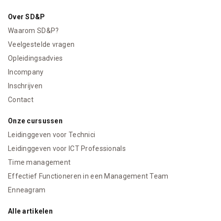
Over SD&P
Waarom SD&P?
Veelgestelde vragen
Opleidingsadvies
Incompany
Inschrijven
Contact
Onze cursussen
Leidinggeven voor Technici
Leidinggeven voor ICT Professionals
Time management
Effectief Functioneren in een Management Team
Enneagram
Alle artikelen