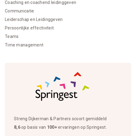
Coaching en coachend leidinggeven
Communicatie
Leiderschap en Leidinggeven
Persoonlijke effectiviteit
Teams
Time management
Streng Dijkerman & Partners scoort gemiddeld
8,6
op basis van
100+
ervaringen op Springest.