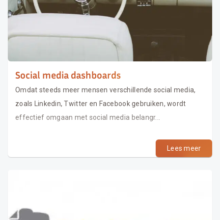
Social media dashboards
Omdat steeds meer mensen verschillende social media,
zoals Linkedin, Twitter en Facebook gebruiken, wordt
effectief omgaan met social media belangr...
Lees meer