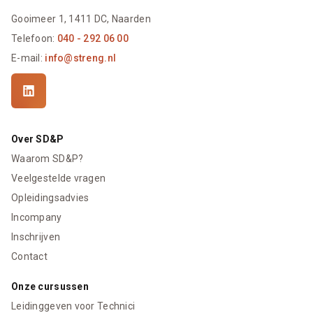
Gooimeer 1, 1411 DC, Naarden
Telefoon:
040 - 292 06 00
E-mail:
info@streng.nl
Over SD&P
Waarom SD&P?
Veelgestelde vragen
Opleidingsadvies
Incompany
Inschrijven
Contact
Onze cursussen
Leidinggeven voor Technici