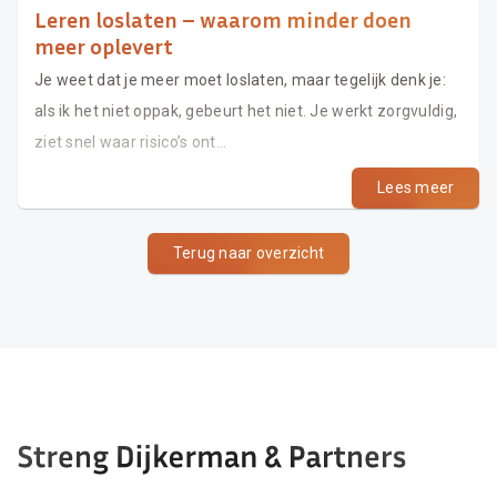
Leren loslaten – waarom minder doen
meer oplevert
Je weet dat je meer moet loslaten, maar tegelijk denk je:
als ik het niet oppak, gebeurt het niet. Je werkt zorgvuldig,
ziet snel waar risico’s ont...
Lees meer
Terug naar overzicht