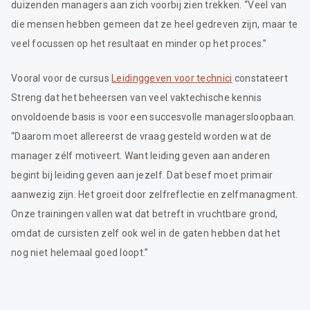
duizenden managers aan zich voorbij zien trekken. “Veel van
die mensen hebben gemeen dat ze heel gedreven zijn, maar te
veel focussen op het resultaat en minder op het proces.”
Vooral voor de cursus
Leidinggeven voor technici
constateert
Streng dat het beheersen van veel vaktechische kennis
onvoldoende basis is voor een succesvolle managersloopbaan.
“Daarom moet allereerst de vraag gesteld worden wat de
manager zélf motiveert. Want leiding geven aan anderen
begint bij leiding geven aan jezelf. Dat besef moet primair
aanwezig zijn. Het groeit door zelfreflectie en zelfmanagment.
Onze trainingen vallen wat dat betreft in vruchtbare grond,
omdat de cursisten zelf ook wel in de gaten hebben dat het
nog niet helemaal goed loopt.”