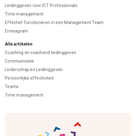
Leidinggeven voor ICT Professionals
Time management
Effectief Functioneren in een Management Team
Enneagram
Alle artikelen
Coaching en coachend leidinggeven
Communicatie
Leiderschap en Leidinggeven
Persoonlijke effectiviteit
Teams
Time management