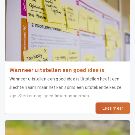
Wanneer uitstellen een goed idee is
Wanneer uitstellen een goed idee is Uitstellen heeft een
slechte naam maar het kan soms een uitstekende keuze
zijn. Sterker nog: goed timemanagemen...
Lees meer