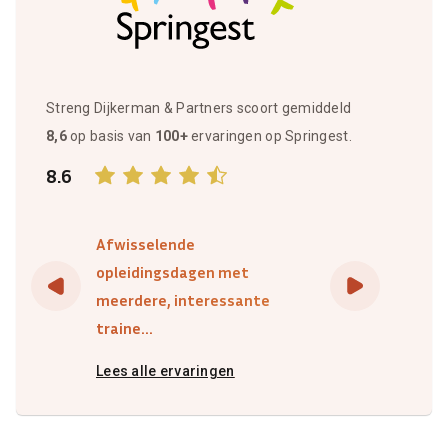
Streng Dijkerman & Partners scoort gemiddeld
8,6
op basis van
100+
ervaringen op Springest.
8.6
Afwisselende
opleidingsdagen met
meerdere, interessante
traine...
Lees alle ervaringen