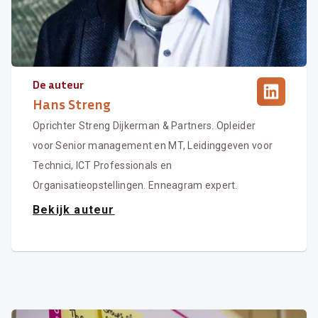
De auteur
Hans Streng
Oprichter Streng Dijkerman & Partners. Opleider
voor Senior management en MT, Leidinggeven voor
Technici, ICT Professionals en
Organisatieopstellingen. Enneagram expert.
Bekijk auteur