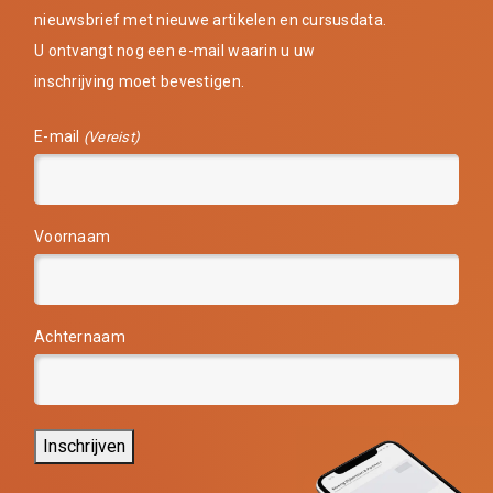
nieuwsbrief met nieuwe artikelen en cursusdata.
U ontvangt nog een e-mail waarin u uw
inschrijving moet bevestigen.
E-mail
(Vereist)
Voornaam
Achternaam
Inschrijven