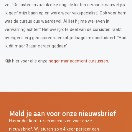
zei: ‘De lasten ervaar ik elke dag, de lusten ervaar ik nauwelijks.
Ik geef mijn baan op en word weer vakspecialist.’ Ook voor hem
was de cursus dus waardevol. Al liet hij me wel even in
verwarring achter.” Het overgrote deel van de cursisten raakt
overigens erg geïnspireerd en uitgedaagd en concludeert: “Had
ik dit maar 3 jaar eerder gedaan”.
Kijk hier voor alle onze
hoger management cursussen
.
Meld je aan voor onze nieuwsbrief
Hieronder kunt u zich inschrijven voor onze
nieuwsbrief. Wij sturen zo’n 4 keer per jaar een