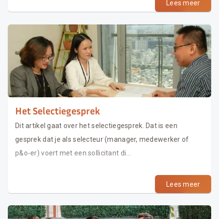
Lees meer
Het Selectiegesprek
Dit artikel gaat over het selectiegesprek. Dat is een
gesprek dat je als selecteur (manager, medewerker of
p&o-er) voert met een sollicitant di...
Lees meer