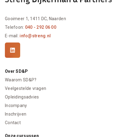
Gooimeer 1, 1411 DC, Naarden
Telefoon:
040 - 292 06 00
E-mail:
info@streng.nl
Over SD&P
Waarom SD&P?
Veelgestelde vragen
Opleidingsadvies
Incompany
Inschrijven
Contact
Onze cursussen