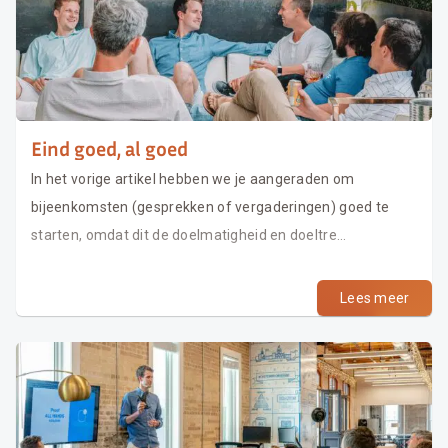
Eind goed, al goed
In het vorige artikel hebben we je aangeraden om
bijeenkomsten (gesprekken of vergaderingen) goed te
starten, omdat dit de doelmatigheid en doeltre...
Lees meer