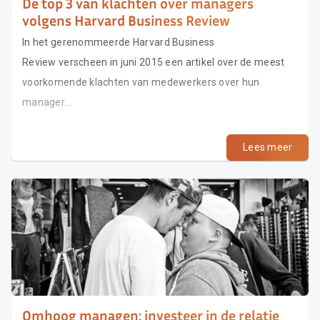
De top 3 van klachten over managers
volgens Harvard Business Review
In het gerenommeerde Harvard Business
Review verscheen in juni 2015 een artikel over de meest
voorkomende klachten van medewerkers over hun
manager...
Lees meer
Omhoog managen: investeer in de relatie