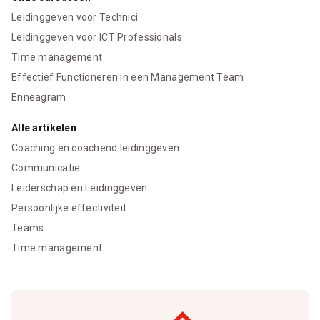
Leidinggeven voor Technici
Leidinggeven voor ICT Professionals
Time management
Effectief Functioneren in een Management Team
Enneagram
Alle artikelen
Coaching en coachend leidinggeven
Communicatie
Leiderschap en Leidinggeven
Persoonlijke effectiviteit
Teams
Time management