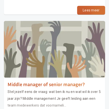
Lees meer
Middle manager of senior manager?
Stel jezelf eens de vraag: wat ben ik nu en wat wil ik over 5
jaar zijn? Middle management Je geeft leiding aan een
team medewerkers dat voornameli...